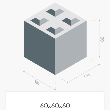
60x60x60